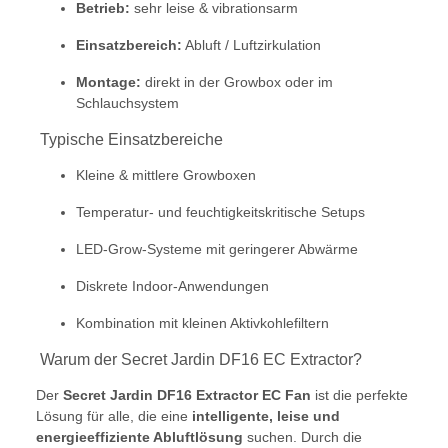
Betrieb:
sehr leise & vibrationsarm
Einsatzbereich:
Abluft / Luftzirkulation
Montage:
direkt in der Growbox oder im
Schlauchsystem
Typische Einsatzbereiche
Kleine & mittlere Growboxen
Temperatur- und feuchtigkeitskritische Setups
LED-Grow-Systeme mit geringerer Abwärme
Diskrete Indoor-Anwendungen
Kombination mit kleinen Aktivkohlefiltern
Warum der Secret Jardin DF16 EC Extractor?
Der
Secret Jardin DF16 Extractor EC Fan
ist die perfekte
Lösung für alle, die eine
intelligente, leise und
energieeffiziente Abluftlösung
suchen. Durch die