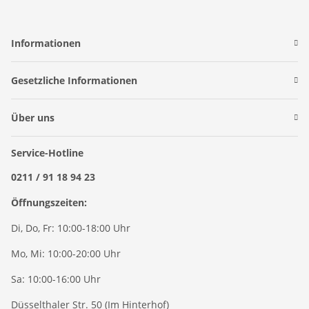
Informationen
Gesetzliche Informationen
Über uns
Service-Hotline
0211 / 91 18 94 23
Öffnungszeiten:
Di, Do, Fr: 10:00-18:00 Uhr
Mo, Mi: 10:00-20:00 Uhr
Sa: 10:00-16:00 Uhr
Düsselthaler Str. 50 (Im Hinterhof)