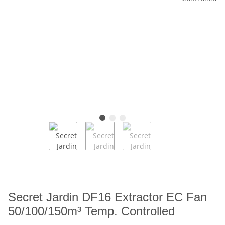
Secret Jardin DF16 Extractor EC Fan
50/100/150m³ Temp. Controlled