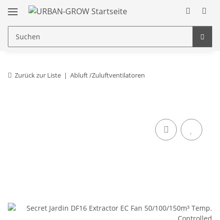
Zurück zur Liste
Abluft /Zuluftventilatoren