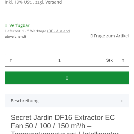
inkl. 19% USt. , zzgl.
Versand
Verfügbar
Lieferzeit:
1 - 5 Werktage
(DE - Ausland
Frage zum Artikel
abweichend)
Stk
Beschreibung
Secret Jardin DF16 Extractor EC
Fan 50 / 100 / 150 m³/h –