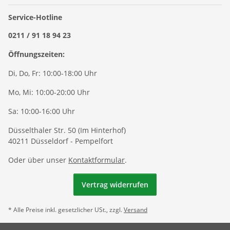
Service-Hotline
0211 / 91 18 94 23
Öffnungszeiten:
Di, Do, Fr: 10:00-18:00 Uhr
Mo, Mi: 10:00-20:00 Uhr
Sa: 10:00-16:00 Uhr
Düsselthaler Str. 50 (Im Hinterhof)
40211 Düsseldorf - Pempelfort
Oder über unser
Kontaktformular
.
Vertrag widerrufen
* Alle Preise inkl. gesetzlicher USt., zzgl.
Versand