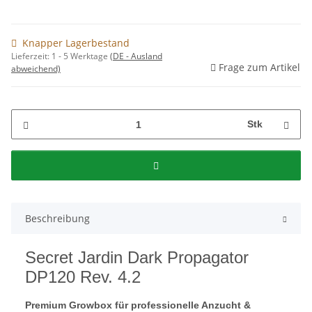
Knapper Lagerbestand
Lieferzeit:
1 - 5 Werktage
(DE - Ausland
Frage zum Artikel
abweichend)
Stk
Beschreibung
Secret Jardin Dark Propagator
DP120 Rev. 4.2
Premium Growbox für professionelle Anzucht &