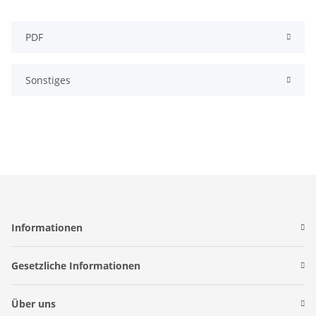
PDF
Sonstiges
Informationen
Gesetzliche Informationen
Über uns