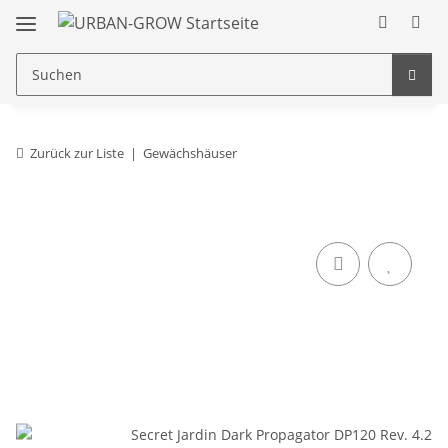
Zurück zur Liste
Gewächshäuser