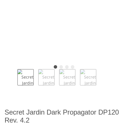
Secret Jardin Dark Propagator DP120
Rev. 4.2