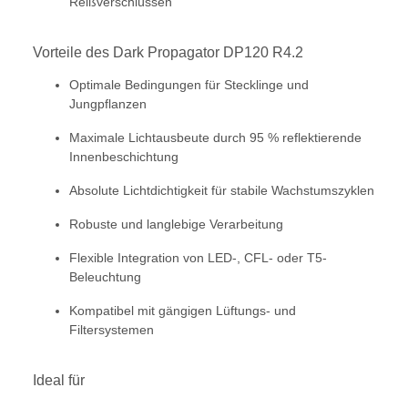
Reißverschlüssen
Vorteile des Dark Propagator DP120 R4.2
Optimale Bedingungen für Stecklinge und
Jungpflanzen
Maximale Lichtausbeute durch 95 % reflektierende
Innenbeschichtung
Absolute Lichtdichtigkeit für stabile Wachstumszyklen
Robuste und langlebige Verarbeitung
Flexible Integration von LED-, CFL- oder T5-
Beleuchtung
Kompatibel mit gängigen Lüftungs- und
Filtersystemen
Ideal für