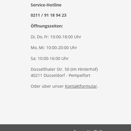
Service-Hotline
0211 / 91 18 94 23
Öffnungszeiten:
Di, Do, Fr: 10:00-18:00 Uhr
Mo, Mi: 10:00-20:00 Uhr
Sa: 10:00-16:00 Uhr
Düsselthaler Str. 50 (Im Hinterhof)
40211 Düsseldorf - Pempelfort
Oder über unser
Kontaktformular
.