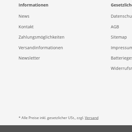
Informationen
Gesetzlic
News
Datenschu
Kontakt
AGB
Zahlungsmöglichkeiten
Sitemap
Versandinformationen
Impressu
Newsletter
Batteriege
Widerrufs
* Alle Preise inkl. gesetzlicher USt., zzgl.
Versand