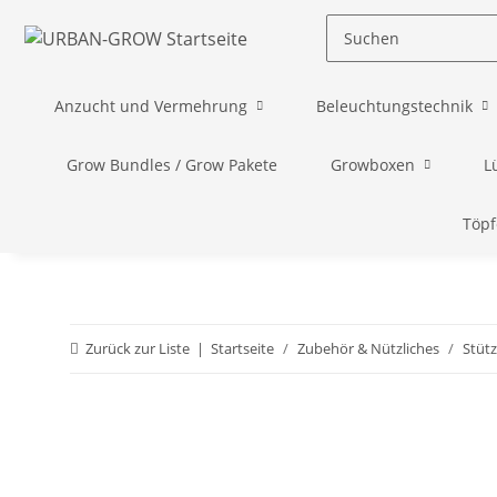
Anzucht und Vermehrung
Beleuchtungstechnik
Grow Bundles / Grow Pakete
Growboxen
L
Töpf
Zurück zur Liste
Startseite
Zubehör & Nützliches
Stütz