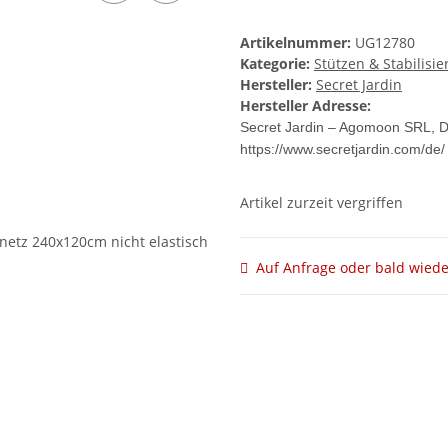
Artikelnummer:
UG12780
Kategorie:
Stützen & Stabilisie
Hersteller:
Secret Jardin
Hersteller Adresse:
Secret Jardin – Agomoon SRL, D
https://www.secretjardin.com/de/
Artikel zurzeit vergriffen
Auf Anfrage oder bald wiede