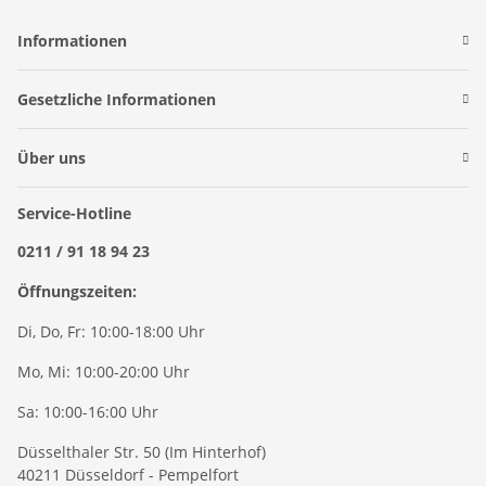
Informationen
Gesetzliche Informationen
Über uns
Service-Hotline
0211 / 91 18 94 23
Öffnungszeiten:
Di, Do, Fr: 10:00-18:00 Uhr
Mo, Mi: 10:00-20:00 Uhr
Sa: 10:00-16:00 Uhr
Düsselthaler Str. 50 (Im Hinterhof)
40211 Düsseldorf - Pempelfort