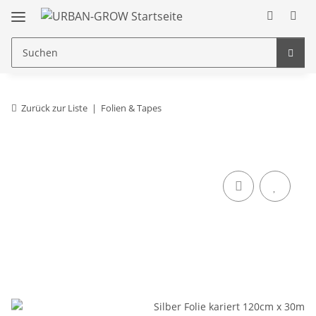
Zurück zur Liste
Folien & Tapes