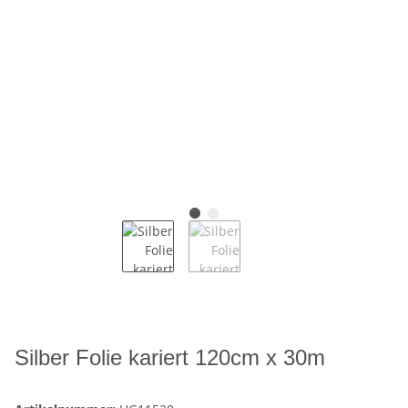
Silber Folie kariert 120cm x 30m