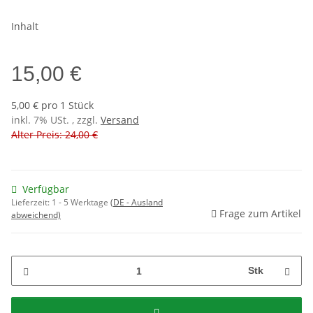
Inhalt
15,00 €
5,00 € pro 1 Stück
inkl. 7% USt. , zzgl.
Versand
Alter Preis: 24,00 €
Verfügbar
Lieferzeit:
1 - 5 Werktage
(DE - Ausland
Frage zum Artikel
abweichend)
Stk