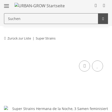
Zurück zur Liste
Super Strains