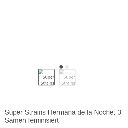
Super Strains Hermana de la Noche, 3
Samen feminisiert