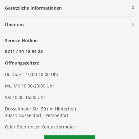
Gesetzliche Informationen
Über uns
Service-Hotline
0211 / 91 18 94 23
Öffnungszeiten:
Di, Do, Fr: 10:00-18:00 Uhr
Mo, Mi: 10:00-20:00 Uhr
Sa: 10:00-16:00 Uhr
Düsselthaler Str. 50 (Im Hinterhof)
40211 Düsseldorf - Pempelfort
Oder über unser
Kontaktformular
.