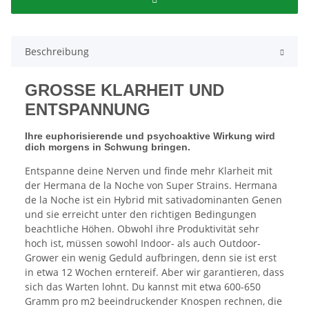
Beschreibung
GROSSE KLARHEIT UND
ENTSPANNUNG
Ihre euphorisierende und psychoaktive Wirkung wird
dich morgens in Schwung bringen.
Entspanne deine Nerven und finde mehr Klarheit mit
der Hermana de la Noche von Super Strains. Hermana
de la Noche ist ein Hybrid mit sativadominanten Genen
und sie erreicht unter den richtigen Bedingungen
beachtliche Höhen. Obwohl ihre Produktivität sehr
hoch ist, müssen sowohl Indoor- als auch Outdoor-
Grower ein wenig Geduld aufbringen, denn sie ist erst
in etwa 12 Wochen erntereif. Aber wir garantieren, dass
sich das Warten lohnt. Du kannst mit etwa 600-650
Gramm pro m2 beeindruckender Knospen rechnen, die