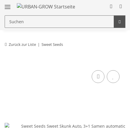
Zurück zur Liste
Sweet Seeds