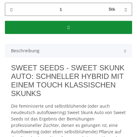
Stk
Beschreibung
SWEET SEEDS - SWEET SKUNK
AUTO: SCHNELLER HYBRID MIT
EINEM TOUCH KLASSISCHEN
SKUNKS
Die feminisierte und selbstblühende (oder auch
neudeutsch autoflowering) Sweet Skunk Auto von Sweet
Seeds ist das Ergebnis der Bemühungen
professioneller Züchter, denen es gelungen ist, eine
Autoflowering (oder eben selbstblühende) Pflanze auf