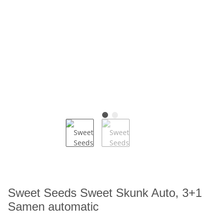
Sweet Seeds Sweet Skunk Auto, 3+1
Samen automatic