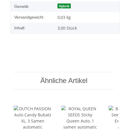
Hybrid
Genetik:
0,03 kg
Versandgewicht:
3,00 Stück
Inhalt:
Ähnliche Artikel