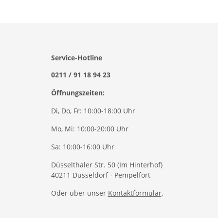
Service-Hotline
0211 / 91 18 94 23
Öffnungszeiten:
Di, Do, Fr: 10:00-18:00 Uhr
Mo, Mi: 10:00-20:00 Uhr
Sa: 10:00-16:00 Uhr
Düsselthaler Str. 50 (Im Hinterhof)
40211 Düsseldorf - Pempelfort
Oder über unser
Kontaktformular
.