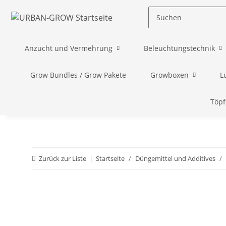
Anzucht und Vermehrung
Beleuchtungstechnik
Grow Bundles / Grow Pakete
Growboxen
L
Töpf
Zurück zur Liste
Startseite
Düngemittel und Additives