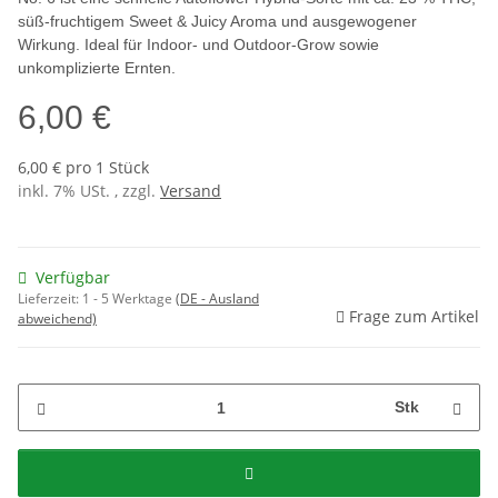
süß-fruchtigem Sweet & Juicy Aroma und ausgewogener
Wirkung. Ideal für Indoor- und Outdoor-Grow sowie
unkomplizierte Ernten.
6,00 €
6,00 € pro 1 Stück
inkl. 7% USt. , zzgl.
Versand
Verfügbar
Lieferzeit:
1 - 5 Werktage
(DE - Ausland
Frage zum Artikel
abweichend)
Stk