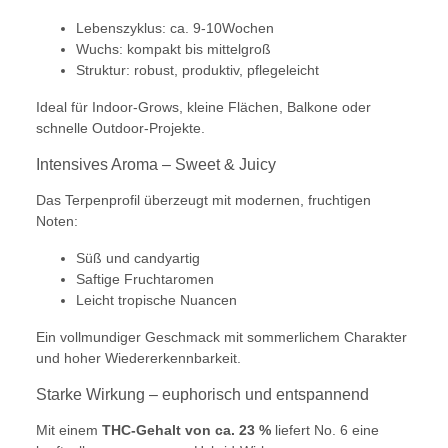
Lebenszyklus: ca. 9-10Wochen
Wuchs: kompakt bis mittelgroß
Struktur: robust, produktiv, pflegeleicht
Ideal für Indoor-Grows, kleine Flächen, Balkone oder
schnelle Outdoor-Projekte.
Intensives Aroma – Sweet & Juicy
Das Terpenprofil überzeugt mit modernen, fruchtigen
Noten:
Süß und candyartig
Saftige Fruchtaromen
Leicht tropische Nuancen
Ein vollmundiger Geschmack mit sommerlichem Charakter
und hoher Wiedererkennbarkeit.
Starke Wirkung – euphorisch und entspannend
Mit einem
THC-Gehalt von ca. 23 %
liefert No. 6 eine