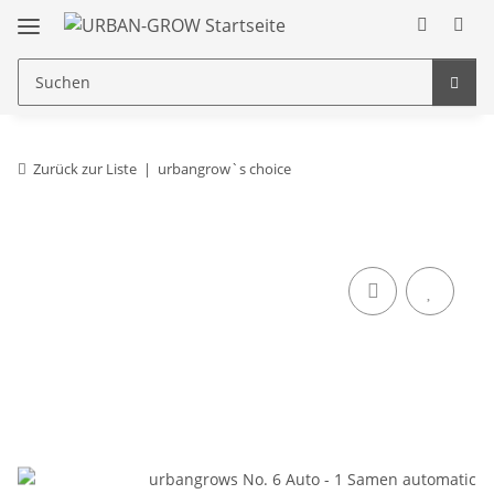
Zurück zur Liste
urbangrow`s choice