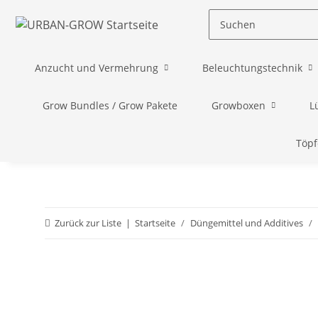
Anzucht und Vermehrung
Beleuchtungstechnik
Grow Bundles / Grow Pakete
Growboxen
L
Töpf
Zurück zur Liste
Startseite
Düngemittel und Additives