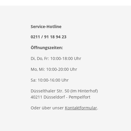
Service-Hotline
0211 / 91 18 94 23
Öffnungszeiten:
Di, Do, Fr: 10:00-18:00 Uhr
Mo, Mi: 10:00-20:00 Uhr
Sa: 10:00-16:00 Uhr
Düsselthaler Str. 50 (Im Hinterhof)
40211 Düsseldorf - Pempelfort
Oder über unser
Kontaktformular
.