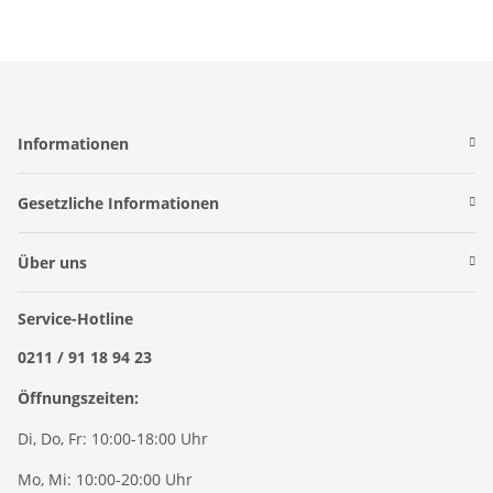
Informationen
Gesetzliche Informationen
Über uns
Service-Hotline
0211 / 91 18 94 23
Öffnungszeiten:
Di, Do, Fr: 10:00-18:00 Uhr
Mo, Mi: 10:00-20:00 Uhr