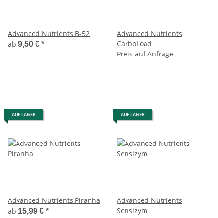
Advanced Nutrients B-52
Advanced Nutrients
CarboLoad
ab
9,50 €
*
Preis auf Anfrage
AUF LAGER
AUF LAGER
Advanced Nutrients Piranha
Advanced Nutrients
Sensizym
ab
15,99 €
*