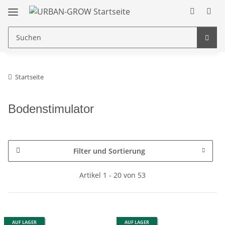
Startseite
Bodenstimulator
Filter und Sortierung
Artikel 1 - 20 von 53
AUF LAGER
AUF LAGER