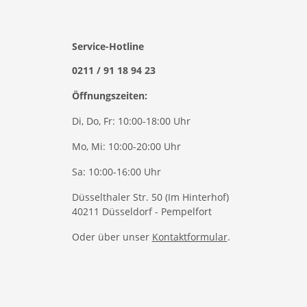
Service-Hotline
0211 / 91 18 94 23
Öffnungszeiten:
Di, Do, Fr: 10:00-18:00 Uhr
Mo, Mi: 10:00-20:00 Uhr
Sa: 10:00-16:00 Uhr
Düsselthaler Str. 50 (Im Hinterhof)
40211 Düsseldorf - Pempelfort
Oder über unser
Kontaktformular
.