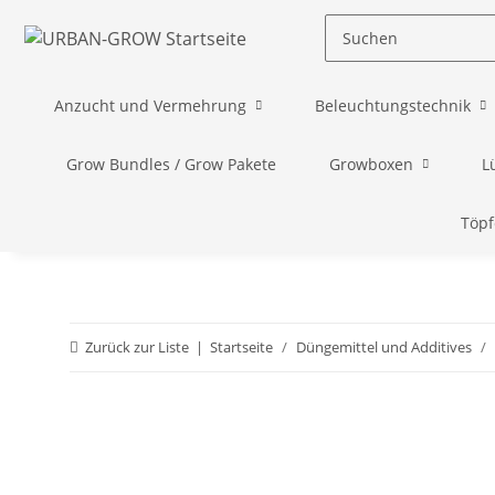
Anzucht und Vermehrung
Beleuchtungstechnik
Grow Bundles / Grow Pakete
Growboxen
L
Töpf
Zurück zur Liste
Startseite
Düngemittel und Additives