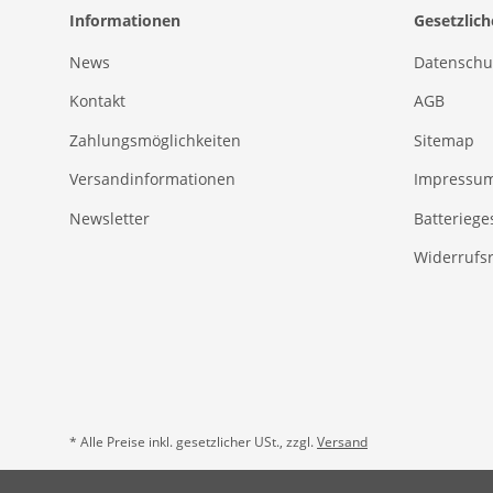
Informationen
Gesetzlic
News
Datenschu
Kontakt
AGB
Zahlungsmöglichkeiten
Sitemap
Versandinformationen
Impressu
Newsletter
Batteriege
Widerrufs
* Alle Preise inkl. gesetzlicher USt., zzgl.
Versand