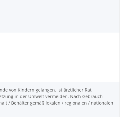
de von Kindern gelangen. Ist ärztlicher Rat
isetzung in der Umwelt vermeiden. Nach Gebrauch
alt / Behälter gemäß lokalen / regionalen / nationalen