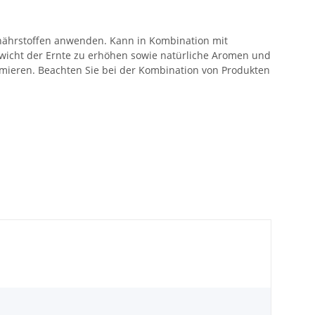
nährstoffen anwenden. Kann in Kombination mit
ewicht der Ernte zu erhöhen sowie natürliche Aromen und
mieren. Beachten Sie bei der Kombination von Produkten