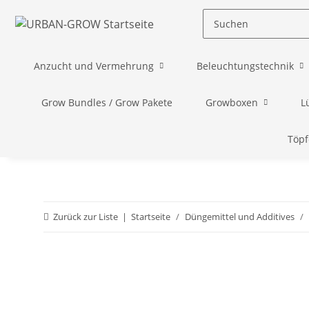
Anzucht und Vermehrung
Beleuchtungstechnik
Grow Bundles / Grow Pakete
Growboxen
L
Töpf
Zurück zur Liste
Startseite
Düngemittel und Additives