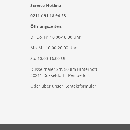
Service-Hotline
0211 / 91 18 94 23
Öffnungszeiten:
Di, Do, Fr: 10:00-18:00 Uhr
Mo, Mi: 10:00-20:00 Uhr
Sa: 10:00-16:00 Uhr
Düsselthaler Str. 50 (Im Hinterhof)
40211 Düsseldorf - Pempelfort
Oder über unser
Kontaktformular
.