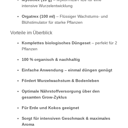
intensive Wurzelentwicklung
Orgatrex (100 ml)
– Flüssiger Wachstums- und
Blühstimulator für starke Pflanzen
Vorteile im Überblick
Komplettes biologisches Düngeset
– perfekt für 2
Pflanzen
100 % organisch & nachhaltig
Einfache Anwendung – einmal düngen genügt
Fördert Wurzelwachstum & Bodenleben
Optimale Nährstoffversorgung über den
gesamten Grow-Zyklus
Für Erde und Kokos geeignet
Sorgt für intensiven Geschmack & maximales
Aroma