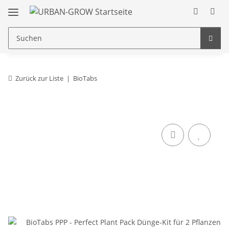
Zurück zur Liste
BioTabs