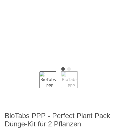
BioTabs PPP - Perfect Plant Pack
Dünge-Kit für 2 Pflanzen