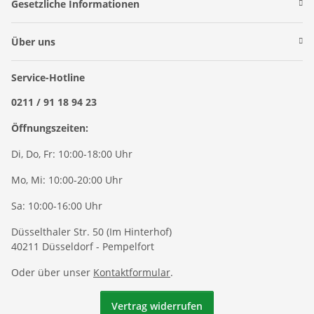
Gesetzliche Informationen
Über uns
Service-Hotline
0211 / 91 18 94 23
Öffnungszeiten:
Di, Do, Fr: 10:00-18:00 Uhr
Mo, Mi: 10:00-20:00 Uhr
Sa: 10:00-16:00 Uhr
Düsselthaler Str. 50 (Im Hinterhof)
40211 Düsseldorf - Pempelfort
Oder über unser
Kontaktformular
.
Vertrag widerrufen