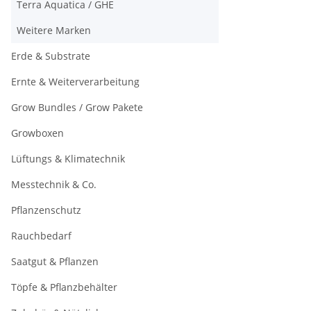
Terra Aquatica / GHE
Weitere Marken
Erde & Substrate
Ernte & Weiterverarbeitung
Grow Bundles / Grow Pakete
Growboxen
Lüftungs & Klimatechnik
Messtechnik & Co.
Pflanzenschutz
Rauchbedarf
Saatgut & Pflanzen
Töpfe & Pflanzbehälter