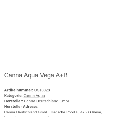
Canna Aqua Vega A+B
Artikelnummer:
UG10028
Kategorie:
Canna Aqua
Hersteller:
Canna Deutschland GmbH
Hersteller Adresse:
Canna Deutschland GmbH, Hagsche Poort 6, 47533 Kleve,