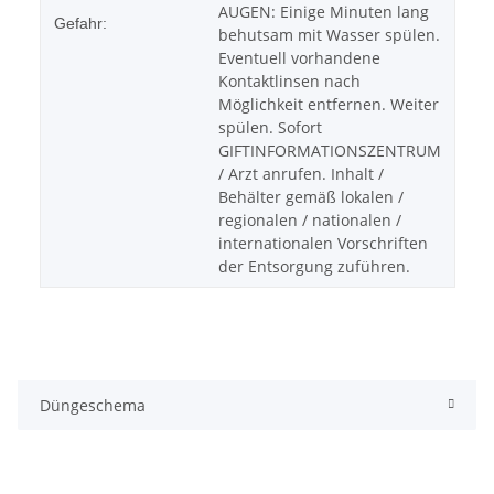
AUGEN: Einige Minuten lang
Gefahr:
behutsam mit Wasser spülen.
Eventuell vorhandene
Kontaktlinsen nach
Möglichkeit entfernen. Weiter
spülen. Sofort
GIFTINFORMATIONSZENTRUM
/ Arzt anrufen. Inhalt /
Behälter gemäß lokalen /
regionalen / nationalen /
internationalen Vorschriften
der Entsorgung zuführen.
Düngeschema