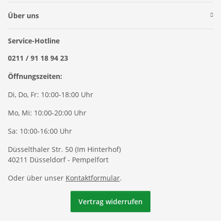
Über uns
Service-Hotline
0211 / 91 18 94 23
Öffnungszeiten:
Di, Do, Fr: 10:00-18:00 Uhr
Mo, Mi: 10:00-20:00 Uhr
Sa: 10:00-16:00 Uhr
Düsselthaler Str. 50 (Im Hinterhof)
40211 Düsseldorf - Pempelfort
Oder über unser
Kontaktformular
.
Vertrag widerrufen