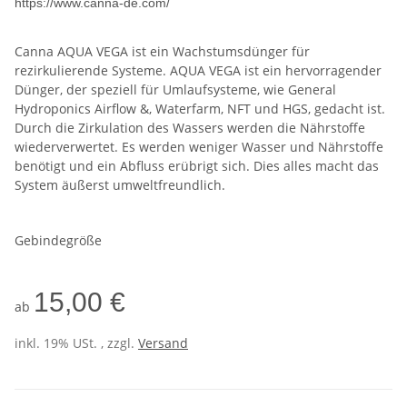
https://www.canna-de.com/
Canna AQUA VEGA ist ein Wachstumsdünger für
rezirkulierende Systeme. AQUA VEGA ist ein hervorragender
Dünger, der speziell für Umlaufsysteme, wie General
Hydroponics Airflow &, Waterfarm, NFT und HGS, gedacht ist.
Durch die Zirkulation des Wassers werden die Nährstoffe
wiederverwertet. Es werden weniger Wasser und Nährstoffe
benötigt und ein Abfluss erübrigt sich. Dies alles macht das
System äußerst umweltfreundlich.
Gebindegröße
15,00 €
ab
inkl. 19% USt. , zzgl.
Versand