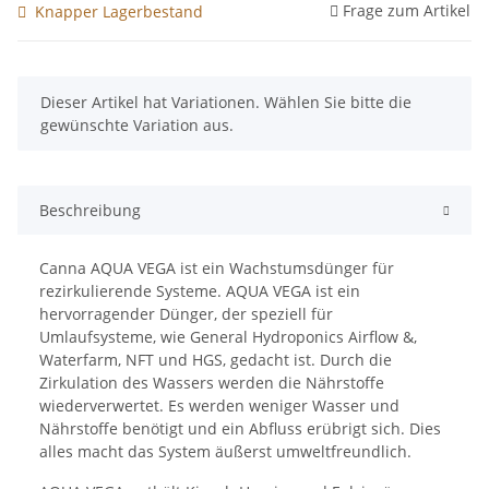
Frage zum Artikel
Knapper Lagerbestand
x
Dieser Artikel hat Variationen. Wählen Sie bitte die
gewünschte Variation aus.
Beschreibung
Canna AQUA VEGA ist ein Wachstumsdünger für
rezirkulierende Systeme. AQUA VEGA ist ein
hervorragender Dünger, der speziell für
Umlaufsysteme, wie General Hydroponics Airflow &,
Waterfarm, NFT und HGS, gedacht ist. Durch die
Zirkulation des Wassers werden die Nährstoffe
wiederverwertet. Es werden weniger Wasser und
Nährstoffe benötigt und ein Abfluss erübrigt sich. Dies
alles macht das System äußerst umweltfreundlich.