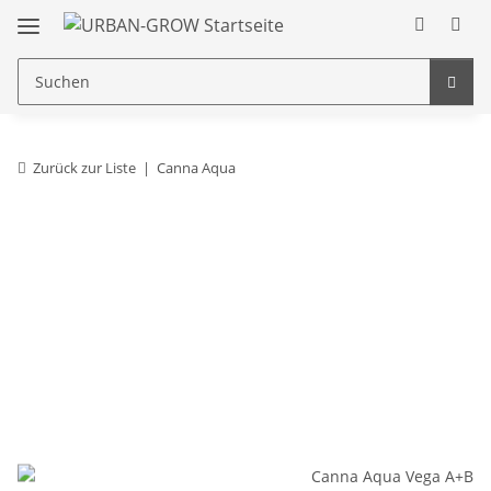
Zurück zur Liste
Canna Aqua