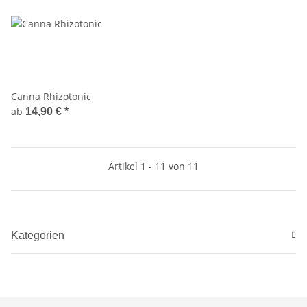
Canna Rhizotonic
ab
14,90 €
*
Artikel 1 - 11 von 11
Kategorien