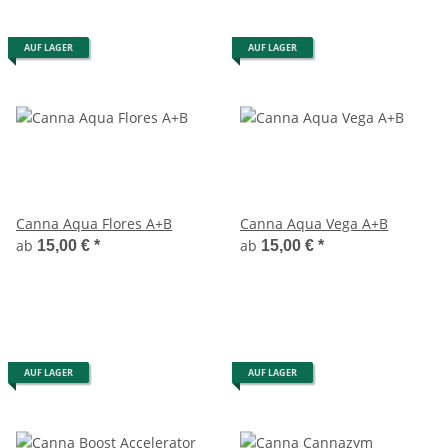
AUF LAGER
AUF LAGER
Canna Aqua Flores A+B
Canna Aqua Vega A+B
ab
ab
15,00 €
*
15,00 €
*
AUF LAGER
AUF LAGER