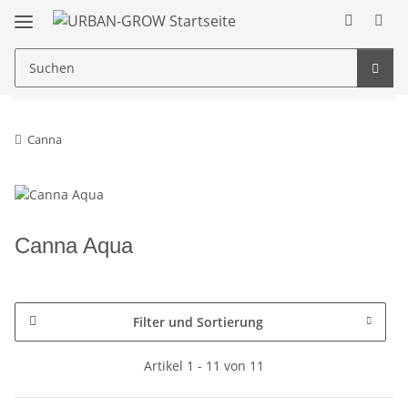
Canna
Canna Aqua
Filter und Sortierung
Artikel 1 - 11 von 11