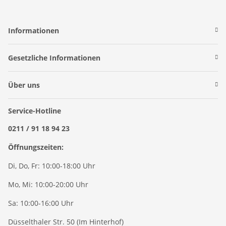
Informationen
Gesetzliche Informationen
Über uns
Service-Hotline
0211 / 91 18 94 23
Öffnungszeiten:
Di, Do, Fr: 10:00-18:00 Uhr
Mo, Mi: 10:00-20:00 Uhr
Sa: 10:00-16:00 Uhr
Düsselthaler Str. 50 (Im Hinterhof)