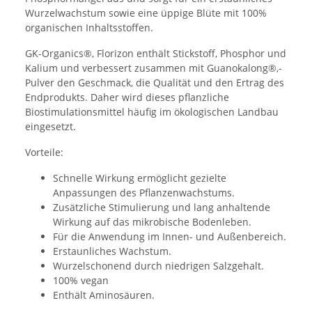
Wurzelwachstum sowie eine üppige Blüte mit 100%
organischen Inhaltsstoffen.
GK-Organics®, Florizon enthält Stickstoff, Phosphor und
Kalium und verbessert zusammen mit Guanokalong®,-
Pulver den Geschmack, die Qualität und den Ertrag des
Endprodukts. Daher wird dieses pflanzliche
Biostimulationsmittel häufig im ökologischen Landbau
eingesetzt.
Vorteile:
Schnelle Wirkung ermöglicht gezielte
Anpassungen des Pflanzenwachstums.
Zusätzliche Stimulierung und lang anhaltende
Wirkung auf das mikrobische Bodenleben.
Für die Anwendung im Innen- und Außenbereich.
Erstaunliches Wachstum.
Wurzelschonend durch niedrigen Salzgehalt.
100% vegan
Enthält Aminosäuren.