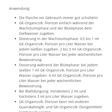
Anwendung:
Die Flasche vor Gebrauch immer gut schütteln!
GK-Organics®, Florizon einfach während der
Wachstumsphase und der Blütephase dem
Gießwasser zugeben.
Dosierung in der Wachstumsphase: 0,5 bis 1 ml
GK-Organics®, Florizon pro Liter Wasser bei
jedem Gießen zugeben. 2 bis 3 ml GK-Organics®,
Florizon pro Liter Wasser bei jeder wöchentlichen
Bewässerung.
Dosierung während der Blütephase: bei jedem
Gießen 1 ml GK-Organics®, Florizon pro Liter
Wasser zugeben. 4 ml GK-Organics®, Florizon pro
Liter Wasser bei jeder wöchentlichen
Bewässerung.
Bei Blattdüngung: mindestens 2 ml und
höchstens 3 ml pro Liter Wasser zugeben.
GK-Organics®, Florizon kann mit anderen
Guanokalong®, und GK-Organics®, Düngemitteln