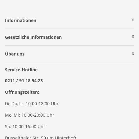
Informationen
Gesetzliche Informationen
Über uns
Service-Hotline
0211 / 91 18 94 23
Öffnungszeiten:
Di, Do, Fr: 10:00-18:00 Uhr
Mo, Mi: 10:00-20:00 Uhr
Sa: 10:00-16:00 Uhr
Düsselthaler Str. 50 (Im Hinterhof)