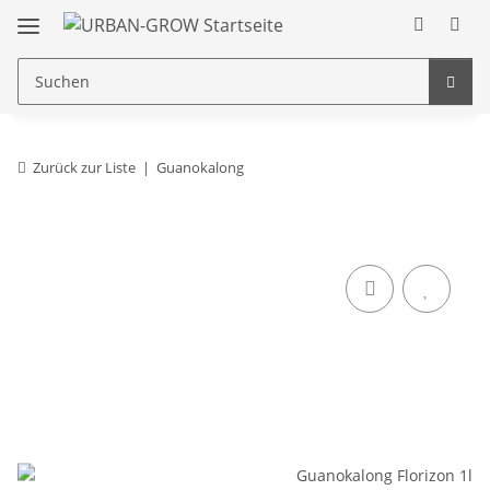
Zurück zur Liste
Guanokalong