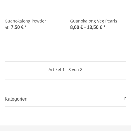
Guanokalong Powder
Guanokalong Veg Pearls
ab
7,50 €
*
8,60 € -
13,50 €
*
Artikel 1 - 8 von 8
Kategorien