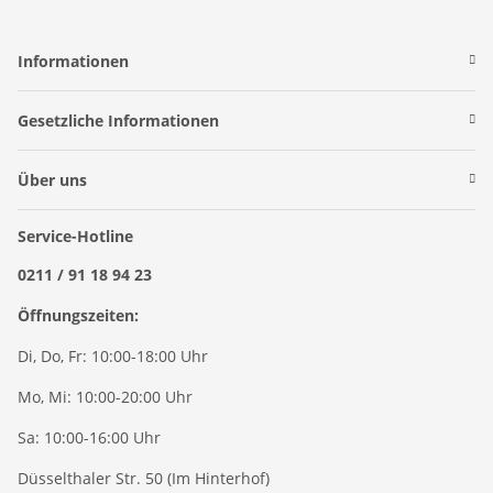
Informationen
Gesetzliche Informationen
Über uns
Service-Hotline
0211 / 91 18 94 23
Öffnungszeiten:
Di, Do, Fr: 10:00-18:00 Uhr
Mo, Mi: 10:00-20:00 Uhr
Sa: 10:00-16:00 Uhr
Düsselthaler Str. 50 (Im Hinterhof)