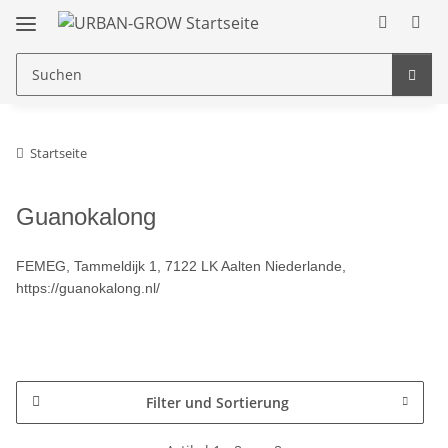
Startseite
Guanokalong
FEMEG, Tammeldijk 1
, 7122 LK Aalten Niederlande,
https://guanokalong.nl/
Filter und Sortierung