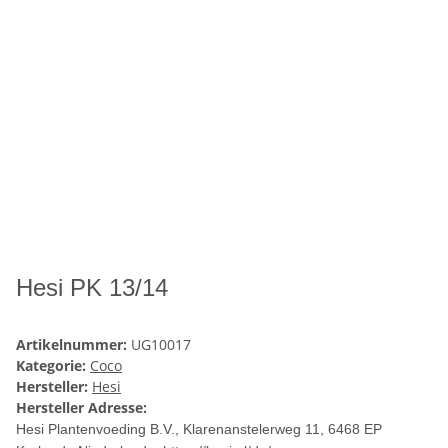
Hesi PK 13/14
Artikelnummer:
UG10017
Kategorie:
Coco
Hersteller:
Hesi
Hersteller Adresse:
Hesi Plantenvoeding B.V., Klarenanstelerweg 11
, 6468 EP