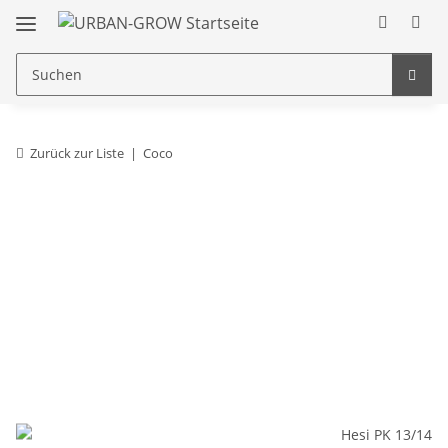
Zurück zur Liste
Coco