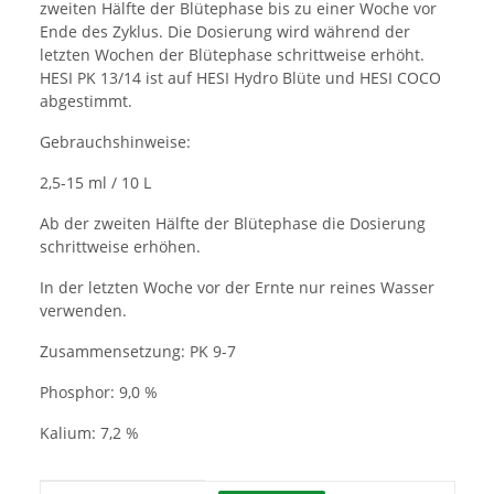
zweiten Hälfte der Blütephase bis zu einer Woche vor
Ende des Zyklus. Die Dosierung wird während der
letzten Wochen der Blütephase schrittweise erhöht.
HESI PK 13/14 ist auf HESI Hydro Blüte und HESI COCO
abgestimmt.
Gebrauchshinweise:
2,5-15 ml / 10 L
Ab der zweiten Hälfte der Blütephase die Dosierung
schrittweise erhöhen.
In der letzten Woche vor der Ernte nur reines Wasser
verwenden.
Zusammensetzung: PK 9-7
Phosphor: 9,0 %
Kalium: 7,2 %