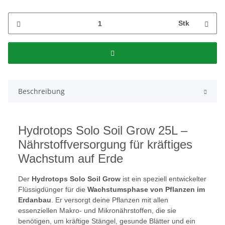
Stk
Beschreibung
Hydrotops Solo Soil Grow 25L –
Nährstoffversorgung für kräftiges
Wachstum auf Erde
Der
Hydrotops Solo Soil Grow
ist ein speziell entwickelter
Flüssigdünger für die
Wachstumsphase von Pflanzen im
Erdanbau
. Er versorgt deine Pflanzen mit allen
essenziellen Makro- und Mikronährstoffen, die sie
benötigen, um kräftige Stängel, gesunde Blätter und ein