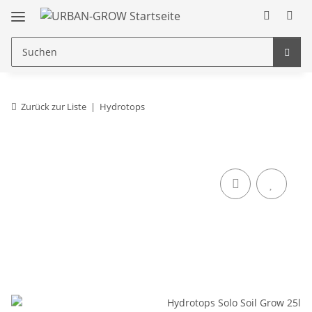
Zurück zur Liste
Hydrotops