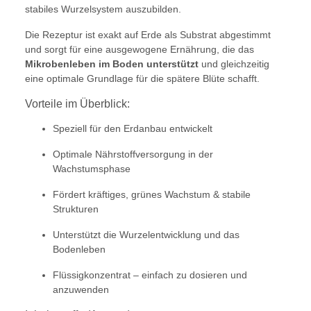
stabiles Wurzelsystem auszubilden.
Die Rezeptur ist exakt auf Erde als Substrat abgestimmt
und sorgt für eine ausgewogene Ernährung, die das
Mikrobenleben im Boden unterstützt
und gleichzeitig
eine optimale Grundlage für die spätere Blüte schafft.
Vorteile im Überblick:
Speziell für den Erdanbau entwickelt
Optimale Nährstoffversorgung in der
Wachstumsphase
Fördert kräftiges, grünes Wachstum & stabile
Strukturen
Unterstützt die Wurzelentwicklung und das
Bodenleben
Flüssigkonzentrat – einfach zu dosieren und
anzuwenden