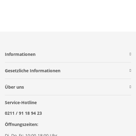
Informationen
Gesetzliche Informationen
Über uns
Service-Hotline
0211 / 91 18 94 23
Öffnungszeiten:
Di, Do, Fr: 10:00-18:00 Uhr