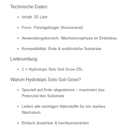
Technische Daten:
Inhalt: 25 Liter
Form: Flüssigdünger (Konzentrat)
Anwendungsbereich: Wachstumsphase im Erdanbau
Kompatibilität: Erde & erdähnliche Substrate
Lieferumfang:
1 × Hydrotops Solo Soil Grow 25L
Warum Hydrotops Solo Soil Grow?
Speziell auf Erde abgestimmt – maximiert das
Potenzial des Substrats
Liefert alle wichtigen Nährstoffe für ein starkes
Wachstum
Einfach dosierbar & hochkonzentriert