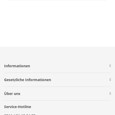
Informationen
Gesetzliche Informationen
Über uns
Service-Hotline