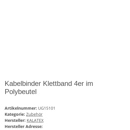
Kabelbinder Klettband 4er im
Polybeutel
Artikelnummer:
UG15101
Kategorie:
Zubehör
Hersteller:
KALATEX
Hersteller Adresse: