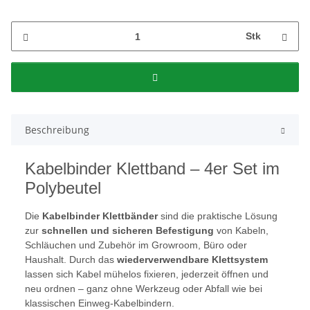
Stk
Beschreibung
Kabelbinder Klettband – 4er Set im
Polybeutel
Die
Kabelbinder Klettbänder
sind die praktische Lösung
zur
schnellen und sicheren Befestigung
von Kabeln,
Schläuchen und Zubehör im Growroom, Büro oder
Haushalt. Durch das
wiederverwendbare Klettsystem
lassen sich Kabel mühelos fixieren, jederzeit öffnen und
neu ordnen – ganz ohne Werkzeug oder Abfall wie bei
klassischen Einweg-Kabelbindern.