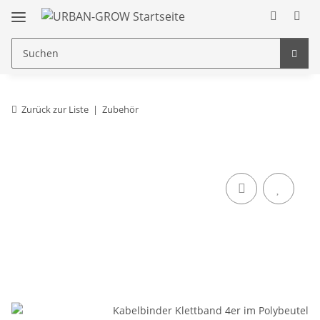
Zurück zur Liste
Zubehör