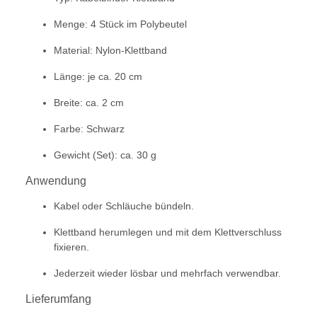
Menge: 4 Stück im Polybeutel
Material: Nylon-Klettband
Länge: je ca. 20 cm
Breite: ca. 2 cm
Farbe: Schwarz
Gewicht (Set): ca. 30 g
Anwendung
Kabel oder Schläuche bündeln.
Klettband herumlegen und mit dem Klettverschluss
fixieren.
Jederzeit wieder lösbar und mehrfach verwendbar.
Lieferumfang