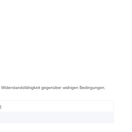
Widerstandsfähigkeit gegenüber widrigen Bedingungen.
g