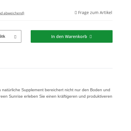
Frage zum Artikel
nd abweichend)
In den Warenkorb
Stk
 natürliche Supplement bereichert nicht nur den Boden und
reen Sunrise erleben Sie einen kräftigeren und produktiveren