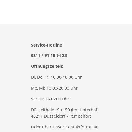
Service-Hotline
0211 / 91 18 94 23
Öffnungszeiten:
Di, Do, Fr: 10:00-18:00 Uhr
Mo, Mi: 10:00-20:00 Uhr
Sa: 10:00-16:00 Uhr
Düsselthaler Str. 50 (Im Hinterhof)
40211 Düsseldorf - Pempelfort
Oder über unser
Kontaktformular
.