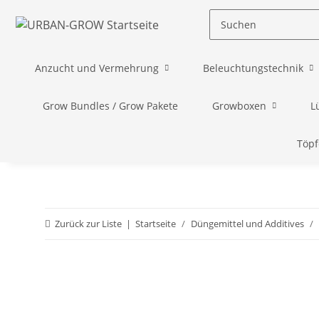
Anzucht und Vermehrung
Beleuchtungstechnik
Grow Bundles / Grow Pakete
Growboxen
L
Töpf
Zurück zur Liste
Startseite
Düngemittel und Additives