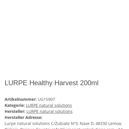
LURPE Healthy Harvest 200ml
Artikelnummer:
UG15907
Kategorie:
LURPE natural solutions
Hersteller:
LURPE natural solutions
Hersteller Adresse:
Lurpe natural solutions C/Zubiate Nº3, Nave D, 48330 Lemoa,