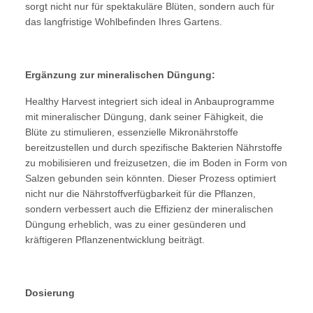
sorgt nicht nur für spektakuläre Blüten, sondern auch für
das langfristige Wohlbefinden Ihres Gartens.
Ergänzung zur mineralischen Düngung:
Healthy Harvest integriert sich ideal in Anbauprogramme
mit mineralischer Düngung, dank seiner Fähigkeit, die
Blüte zu stimulieren, essenzielle Mikronährstoffe
bereitzustellen und durch spezifische Bakterien Nährstoffe
zu mobilisieren und freizusetzen, die im Boden in Form von
Salzen gebunden sein könnten. Dieser Prozess optimiert
nicht nur die Nährstoffverfügbarkeit für die Pflanzen,
sondern verbessert auch die Effizienz der mineralischen
Düngung erheblich, was zu einer gesünderen und
kräftigeren Pflanzenentwicklung beiträgt.
Dosierung