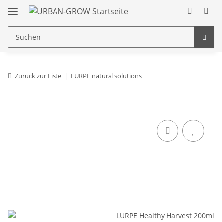
Zurück zur Liste
LURPE natural solutions