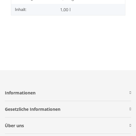
1,00 l
Inhalt:
Informationen
Gesetzliche Informationen
Über uns