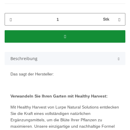
Stk
Beschreibung
Das sagt der Hersteller:
Verwandeln Sie Ihren Garten mit Healthy Harvest:
Mit Healthy Harvest von Lurpe Natural Solutions entdecken
Sie die Kraft eines vollständigen natürlichen
Ergänzungsmittels, um die Blüte Ihrer Pflanzen zu
maximieren. Unsere einzigartige und nachhaltige Formel