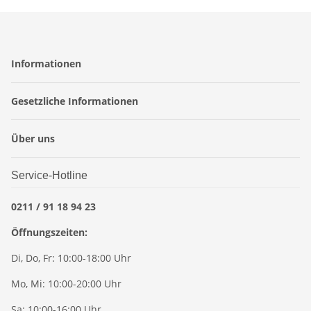
Informationen
Gesetzliche Informationen
Über uns
Service-Hotline
0211 / 91 18 94 23
Öffnungszeiten:
Di, Do, Fr: 10:00-18:00 Uhr
Mo, Mi: 10:00-20:00 Uhr
Sa: 10:00-16:00 Uhr