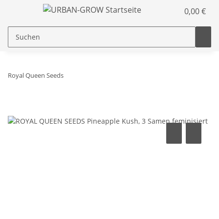
0,00 €
Royal Queen Seeds