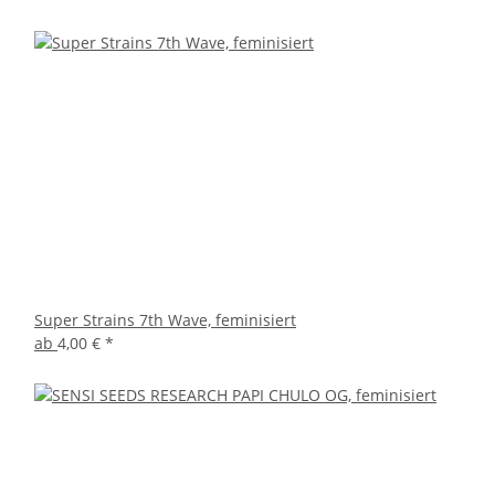
Super Strains 7th Wave, feminisiert
ab
4,00 €
*