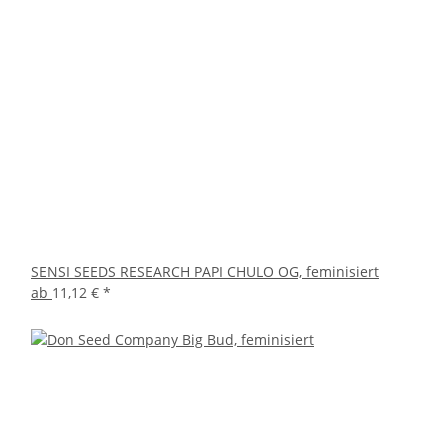
SENSI SEEDS RESEARCH PAPI CHULO OG, feminisiert
ab
11,12 €
*