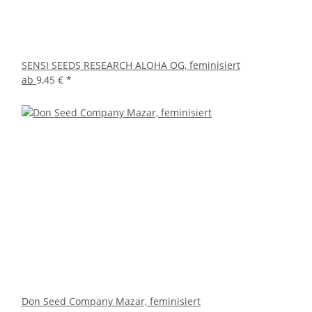
SENSI SEEDS RESEARCH ALOHA OG, feminisiert
ab
9,45 €
*
Don Seed Company Mazar, feminisiert