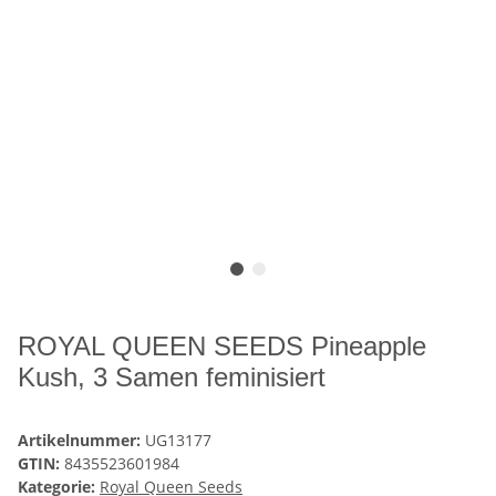
ROYAL QUEEN SEEDS Pineapple
Kush, 3 Samen feminisiert
Artikelnummer:
UG13177
GTIN:
8435523601984
Kategorie:
Royal Queen Seeds