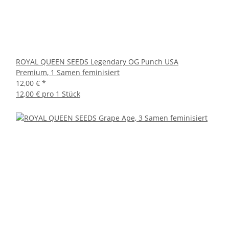
ROYAL QUEEN SEEDS Legendary OG Punch USA
Premium, 1 Samen feminisiert
12,00 €
*
12,00 € pro 1 Stück