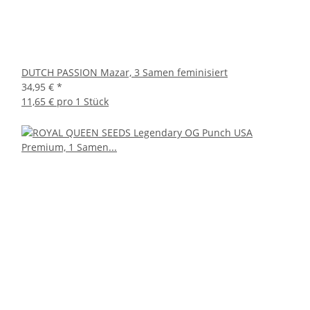
DUTCH PASSION Mazar, 3 Samen feminisiert
34,95 €
*
11,65 € pro 1 Stück