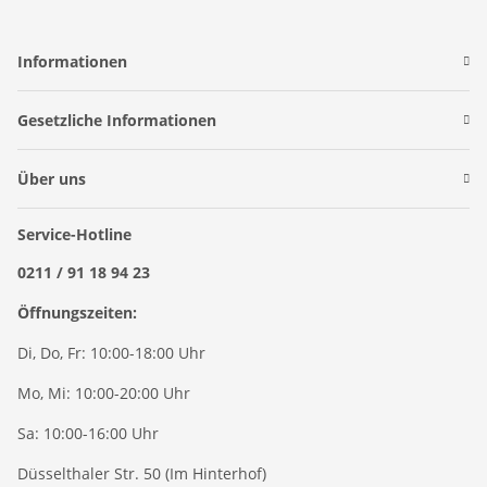
Informationen
Gesetzliche Informationen
Über uns
Service-Hotline
0211 / 91 18 94 23
Öffnungszeiten:
Di, Do, Fr: 10:00-18:00 Uhr
Mo, Mi: 10:00-20:00 Uhr
Sa: 10:00-16:00 Uhr
Düsselthaler Str. 50 (Im Hinterhof)