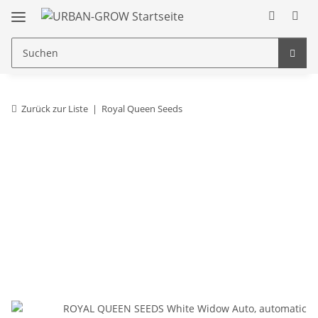
Zurück zur Liste
Royal Queen Seeds