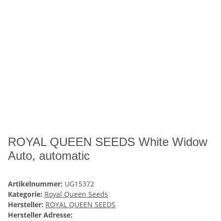
ROYAL QUEEN SEEDS White Widow
Auto, automatic
Artikelnummer:
UG15372
Kategorie:
Royal Queen Seeds
Hersteller:
ROYAL QUEEN SEEDS
Hersteller Adresse: