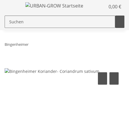
0,00 €
Bingenheimer