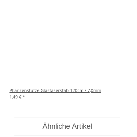
Pflanzenstütze Glasfaserstab 120cm / 7,0mm
1,49 €
*
Ähnliche Artikel