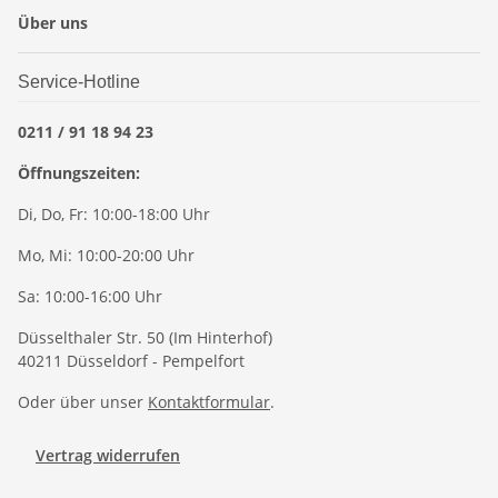
Über uns
Service-Hotline
0211 / 91 18 94 23
Öffnungszeiten:
Di, Do, Fr: 10:00-18:00 Uhr
Mo, Mi: 10:00-20:00 Uhr
Sa: 10:00-16:00 Uhr
Düsselthaler Str. 50 (Im Hinterhof)
40211 Düsseldorf - Pempelfort
Oder über unser
Kontaktformular
.
Vertrag widerrufen