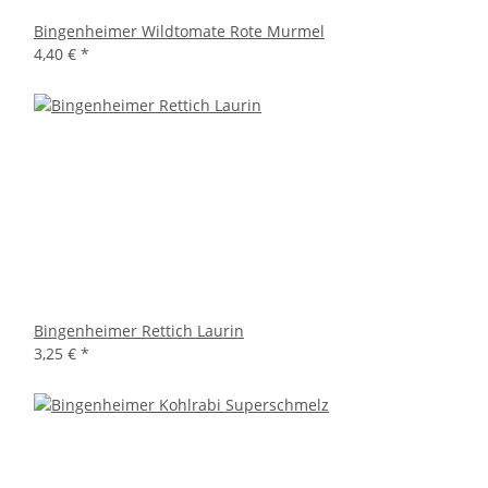
Bingenheimer Wildtomate Rote Murmel
4,40 €
*
Bingenheimer Rettich Laurin
3,25 €
*