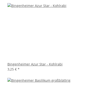
Bingenheimer Azur Star - Kohlrabi
3,25 €
*