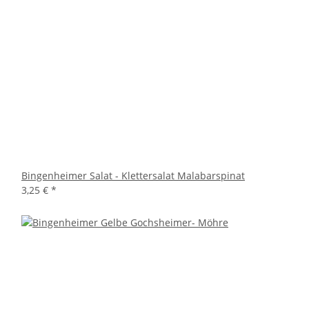
Bingenheimer Salat - Klettersalat Malabarspinat
3,25 €
*