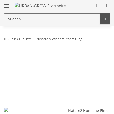
Zurück zur Liste
Zusätze & Wiederaufbereitung