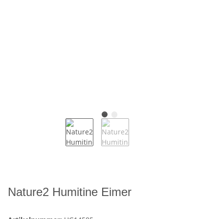
Nature2 Humitine Eimer