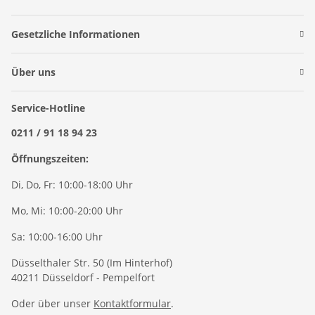
Gesetzliche Informationen
Über uns
Service-Hotline
0211 / 91 18 94 23
Öffnungszeiten:
Di, Do, Fr: 10:00-18:00 Uhr
Mo, Mi: 10:00-20:00 Uhr
Sa: 10:00-16:00 Uhr
Düsselthaler Str. 50 (Im Hinterhof)
40211 Düsseldorf - Pempelfort
Oder über unser
Kontaktformular
.