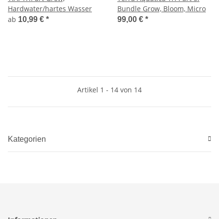
Hardwater/hartes Wasser
Bundle Grow, Bloom, Micro
ab
10,99 €
*
99,00 €
*
Artikel 1 - 14 von 14
Kategorien