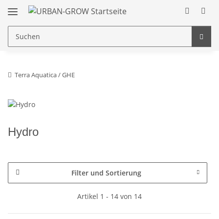
Terra Aquatica / GHE
Hydro
Filter und Sortierung
Artikel 1 - 14 von 14