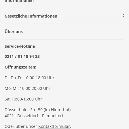
Informationen
Gesetzliche Informationen
Über uns
Service-Hotline
0211 / 91 18 94 23
Öffnungszeiten:
Di, Do, Fr: 10:00-18:00 Uhr
Mo, Mi: 10:00-20:00 Uhr
Sa: 10:00-16:00 Uhr
Düsselthaler Str. 50 (Im Hinterhof)
40211 Düsseldorf - Pempelfort
Oder über unser
Kontaktformular
.