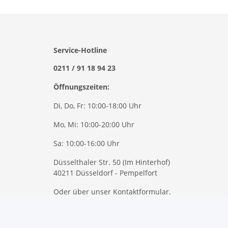
Service-Hotline
0211 / 91 18 94 23
Öffnungszeiten:
Di, Do, Fr: 10:00-18:00 Uhr
Mo, Mi: 10:00-20:00 Uhr
Sa: 10:00-16:00 Uhr
Düsselthaler Str. 50 (Im Hinterhof)
40211 Düsseldorf - Pempelfort
Oder über unser
Kontaktformular
.