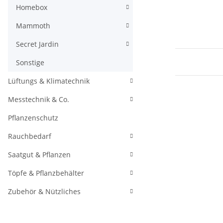
Homebox
Mammoth
Secret Jardin
Sonstige
Lüftungs & Klimatechnik
Messtechnik & Co.
Pflanzenschutz
Rauchbedarf
Saatgut & Pflanzen
Töpfe & Pflanzbehälter
Zubehör & Nützliches