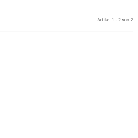
Artikel 1 - 2 von 2