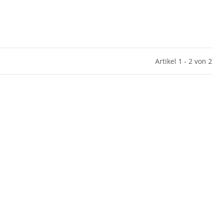
Artikel 1 - 2 von 2