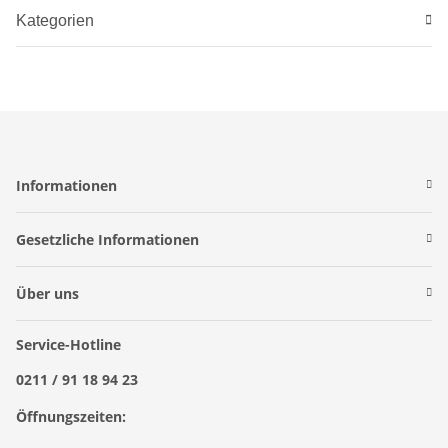
Kategorien
Informationen
Gesetzliche Informationen
Über uns
Service-Hotline
0211 / 91 18 94 23
Öffnungszeiten: