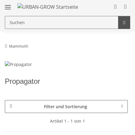
Mammoth
Propagator
Filter und Sortierung
Artikel 1 - 1 von 1