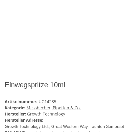
Einwegspritze 10ml
Artikelnummer:
UG14285
Kategorie:
Messbecher, Pipetten & Co.
Hersteller:
Growth Technology
Hersteller Adresse:
Growth Technology Ltd., Great Western Way, Taunton Somerset