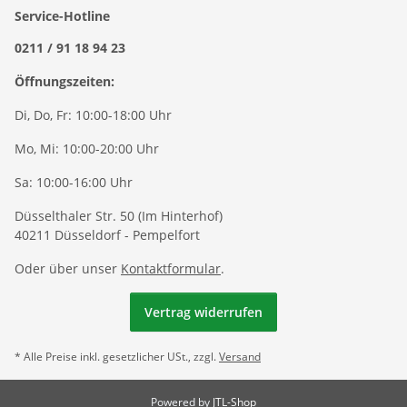
Service-Hotline
0211 / 91 18 94 23
Öffnungszeiten:
Di, Do, Fr: 10:00-18:00 Uhr
Mo, Mi: 10:00-20:00 Uhr
Sa: 10:00-16:00 Uhr
Düsselthaler Str. 50 (Im Hinterhof)
40211 Düsseldorf - Pempelfort
Oder über unser
Kontaktformular
.
Vertrag widerrufen
* Alle Preise inkl. gesetzlicher USt., zzgl.
Versand
Powered by
JTL-Shop