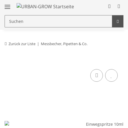
Zurück zur Liste
Messbecher, Pipetten & Co.