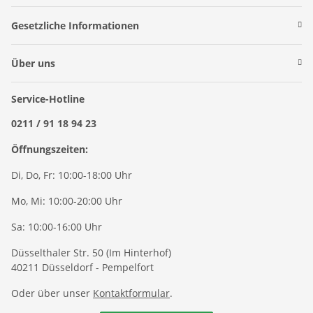
Gesetzliche Informationen
Über uns
Service-Hotline
0211 / 91 18 94 23
Öffnungszeiten:
Di, Do, Fr: 10:00-18:00 Uhr
Mo, Mi: 10:00-20:00 Uhr
Sa: 10:00-16:00 Uhr
Düsselthaler Str. 50 (Im Hinterhof)
40211 Düsseldorf - Pempelfort
Oder über unser
Kontaktformular
.