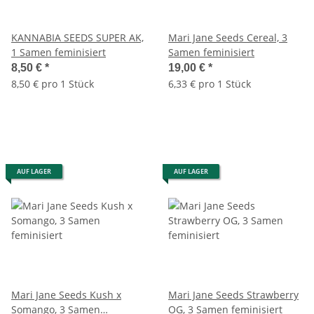
KANNABIA SEEDS SUPER AK,
Mari Jane Seeds Cereal, 3
1 Samen feminisiert
Samen feminisiert
8,50 €
*
19,00 €
*
8,50 € pro 1 Stück
6,33 € pro 1 Stück
AUF LAGER
AUF LAGER
Mari Jane Seeds Kush x
Mari Jane Seeds Strawberry
Somango, 3 Samen
OG, 3 Samen feminisiert