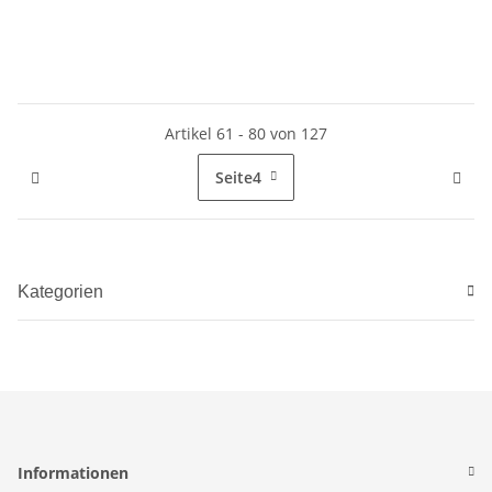
Artikel 61 - 80 von 127
Seite
4
Kategorien
Informationen