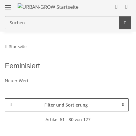
Startseite
Feminisiert
Neuer Wert
Filter und Sortierung
Artikel 61 - 80 von 127