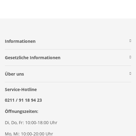
Informationen
Gesetzliche Informationen
Über uns
Service-Hotline
0211 / 91 18 94 23
Öffnungszeiten:
Di, Do, Fr: 10:00-18:00 Uhr
Mo, Mi: 10:00-20:00 Uhr