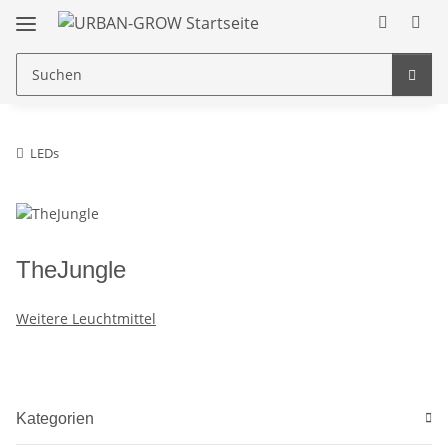
LEDs
TheJungle
Weitere Leuchtmittel
Kategorien